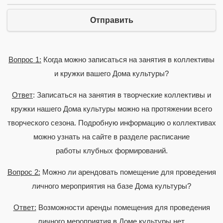
Отправить
Вопрос 1:
Когда можно записаться на занятия в коллективы
и кружки вашего Дома культуры?
Ответ
: Записаться на занятия в творческие коллективы и
кружки нашего Дома культуры можно на протяжении всего
творческого сезона. Подробную информацию о коллективах
можно узнать на сайте в разделе расписание
работы клубных формирований.
Вопрос 2:
Можно ли арендовать помещение для проведения
личного мероприятия на базе Дома культуры?
Ответ:
Возможности аренды помещения для проведения
личного мероприятия в Доме культуры нет.