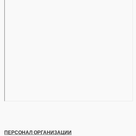
ПЕРСОНАЛ ОРГАНИЗАЦИИ