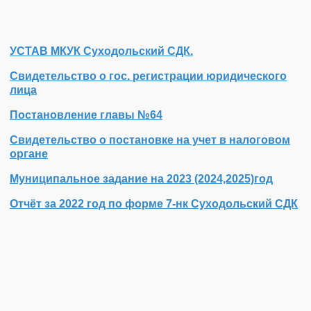
УСТАВ МКУК Суходольский СДК.
Свидетельство о гос. регистрации юридического
лица
Постановление главы №64
Свидетельство о постановке на учет в налоговом
органе
Муниципальное задание на 2023 (2024,2025)год
Отчёт за 2022 год по форме 7-нк Суходольский СДК