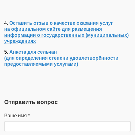
4.
Оставить отзыв о качестве оказания услуг
на официальном сайте для размещения
информации о государственных (муниципальных)
учреждениях
5.
Анкета для сельчан
(для определения степени удовлетворённости
предоставляемыми услугами)
Отправить вопрос
Ваше имя
*