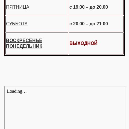
ПЯТНИЦА
с 19.00 – до 20.00
СУББОТА
с 20.00 – до 21.00
ВОСКРЕСЕНЬЕ
ВЫХОДНОЙ
ПОНЕДЕЛЬНИК