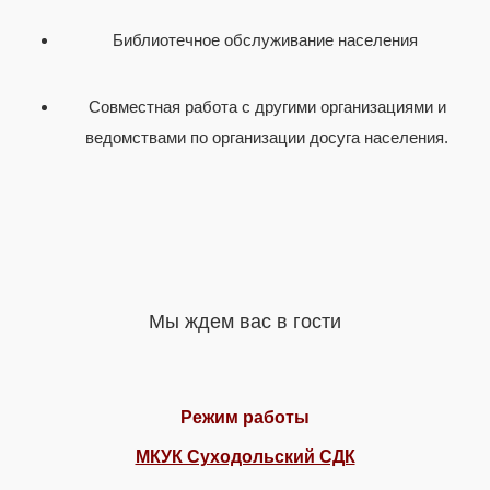
Библиотечное обслуживание населения
Совместная работа с другими организациями и
ведомствами по организации досуга населения.
Мы ждем вас в гости
Режим работы
МКУК Суходольский СДК