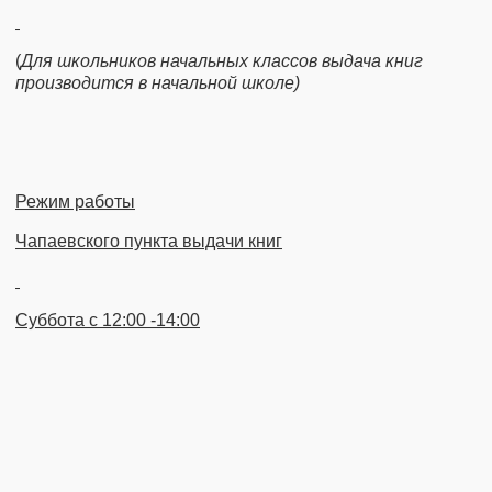
(
Для школьников начальных классов выдача книг
производится в начальной школе)
Режим работы
Чапаевского пункта выдачи книг
Суббота с 12:00 -14:00