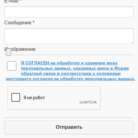
E-mail
*
Сообщение
*
Изображение
Я СОГЛАСЕН на обработку и хранение моих
персональных данных, указанных мною в Форме
обратной связи в соответствии с условиями
настоящего согласия на обработку персональных данных.
Отправить