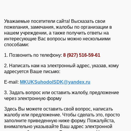
Уважаемые посетители сайта! Высказать свои
пожелания, замечания, жалобы по организации в
нашем учреждении, а также получить ответы на
интересующие Вас вопросы можно несколькими
способами:
1. Позвонить по телефону:
8 (927) 516-59-61
2. Написать нам на электронный адрес, указав, кому
адресуется Ваше письмо:
E-mail:
MKUKSuhodolSDK​
@
​yandex.ru
3. Задать вопрос или оставить жалобу, предложение
через электронную форму
Здесь Вы можете оставить свой вопрос, написать
жалобу или предложение. Чтобы сделать это, просто
заполните приведенную ниже форму. Пожалуйста,
внимательно указывайте Ваш адрес электронной