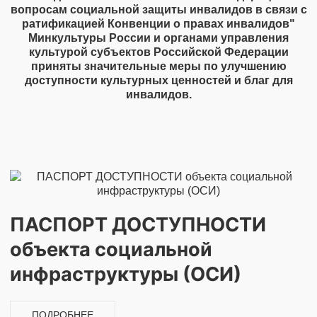
вопросам социальной защиты инвалидов в связи с
ратификацией Конвенции о правах инвалидов"
Минкультуры России и органами управления
культурой субъектов Российской Федерации
приняты значительные меры по улучшению
доступности культурных ценностей и благ для
инвалидов.
ПАСПОРТ ДОСТУПНОСТИ
объекта социальной
инфраструктуры (ОСИ)
ПОДРОБНЕЕ