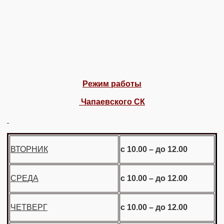
Режим работы
Чапаевского СК
ВТОРНИК
с 10.00 – до 12.00
СРЕДА
с 10.00 – до 12.00
ЧЕТВЕРГ
с 10.00 – до 12.00