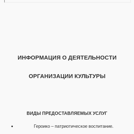
ИНФОРМАЦИЯ О ДЕЯТЕЛЬНОСТИ
ОРГАНИЗАЦИИ КУЛЬТУРЫ
ВИДЫ ПРЕДОСТАВЛЯЕМЫХ УСЛУГ
Героико – патриотическое воспитание.