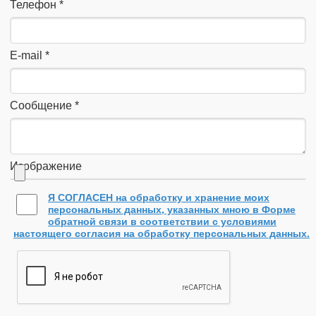
Телефон
*
E-mail
*
Сообщение
*
Изображение
Я СОГЛАСЕН на обработку и хранение моих
персональных данных, указанных мною в Форме
обратной связи в соответствии с условиями
настоящего согласия на обработку персональных данных.