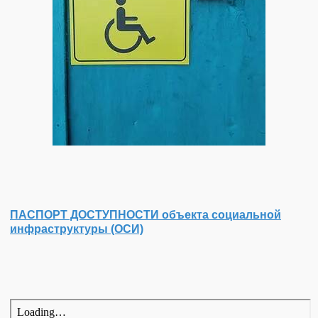
ПАСПОРТ ДОСТУПНОСТИ объекта социальной
инфраструктуры (ОСИ)