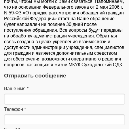
почты, чтобы мы могли с Вами связаться. Напоминаем,
что на основании Федерального закона от 2 мая 2006 г.
N 59-ФЗ «О порядке рассмотрения обращений граждан
Российской Федерации» ответ на Ваше обращение
будет направлен не позднее 30 дней после
поступления обращения. Все вопросы будут переданы
на обработку администрации учреждения. Обратная
связь создана в целях укрепления взаимосвязи и
доступности администрации учреждения, специалистов
для граждан и является дополнительным средством
для обеспечения возможности оперативного решения
вопросов, касающихся жизни МКУК Суходольский СДК.
Отправить сообщение
Ваше имя
*
Телефон
*