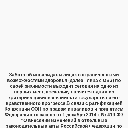
Забота об инвалидах и лицах с ограниченными
возможностями здоровья (далее - лица с ОВЗ) по
своей значимости выходит сегодня на одно из
первых мест, поскольку является одним из
критериев цивилизованности государства и его
нравственного прогресса.В связи с ратификацией
Конвенции ООН по правам инвалидов и принятием
Федерального закона от 1 декабря 2014 г. № 419-ФЗ
"О внесении изменений в отдельные
законодательные акты Российской Федерации по