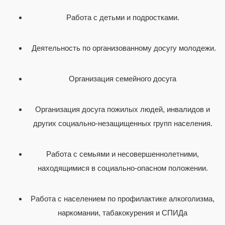
Работа с детьми и подростками.
Деятельность по организованному досугу молодежи.
Организация семейного досуга
Организация досуга пожилых людей, инвалидов и
других социально-незащищенных групп населения.
Работа с семьями и несовершеннолетними,
находящимися в социально-опасном положении.
Работа с населением по профилактике алкоголизма,
наркомании, табакокурения и СПИДа