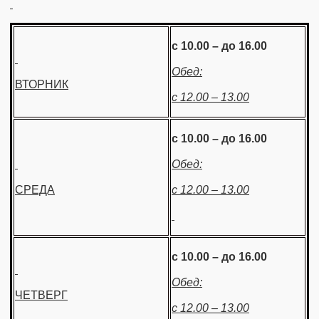
с 10.00 – до 16.00
Обед:
ВТОРНИК
с 12.00 – 13.00
с 10.00 – до 16.00
Обед:
СРЕДА
с 12.00 – 13.00
с 10.00 – до 16.00
Обед:
ЧЕТВЕРГ
с 12.00 – 13.00