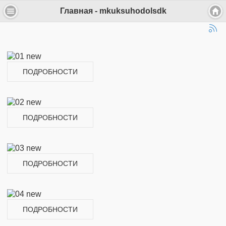
Главная - mkuksuhodolsdk
ПОДРОБНОСТИ
ПОДРОБНОСТИ
ПОДРОБНОСТИ
ПОДРОБНОСТИ