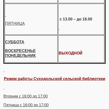
с 13.00 – до 16.00
ПЯТНИЦА
СУББОТА
ВОСКРЕСЕНЬЕ
ВЫХОДНОЙ
ПОНЕДЕЛЬНИК
Режим работы Суходольской сельской библиотеки
Вторник с 16:00 до 17:00
Пятница с 16:00 до 17:00