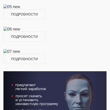
ПОДРОБНОСТИ
ПОДРОБНОСТИ
ПОДРОБНОСТИ