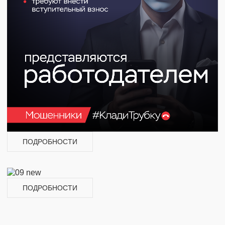
ПОДРОБНОСТИ
ПОДРОБНОСТИ