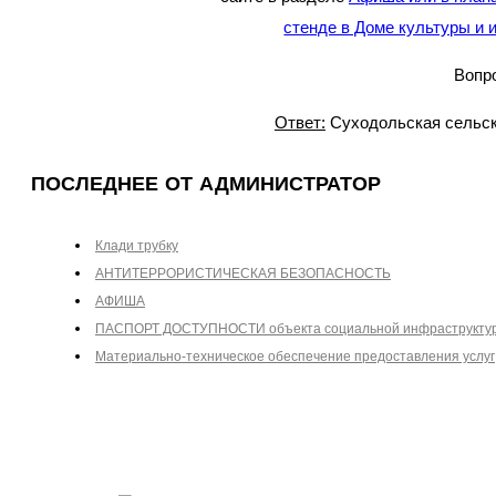
стенде в Доме культуры и
Вопро
Ответ:
Суходольская сельска
ПОСЛЕДНЕЕ ОТ АДМИНИСТРАТОР
Клади трубку
АНТИТЕРРОРИСТИЧЕСКАЯ БЕЗОПАСНОСТЬ
АФИША
ПАСПОРТ ДОСТУПНОСТИ объекта социальной инфраструкту
Материально-техническое обеспечение предоставления услуг