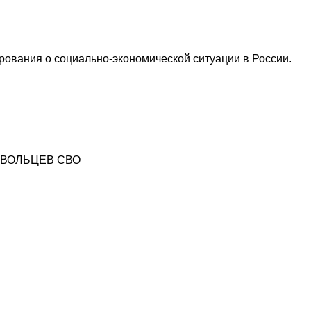
ования о социально-экономической ситуации в России.
ВОЛЬЦЕВ СВО