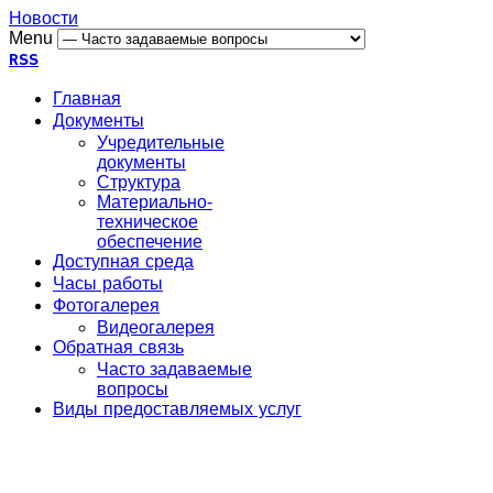
Новости
Menu
RSS
Главная
Документы
Учредительные
документы
Структура
Материально-
техническое
обеспечение
Доступная среда
Часы работы
Фотогалерея
Видеогалерея
Обратная связь
Часто задаваемые
вопросы
Виды предоставляемых услуг