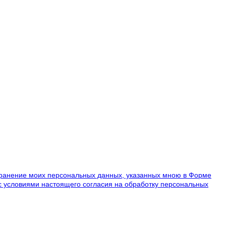
ранение моих персональных данных, указанных мною в Форме
 с условиями настоящего согласия на обработку персональных