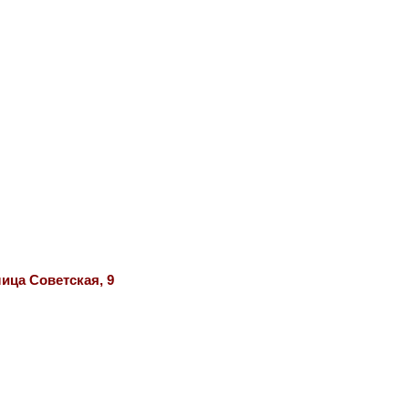
ица Советская, 9