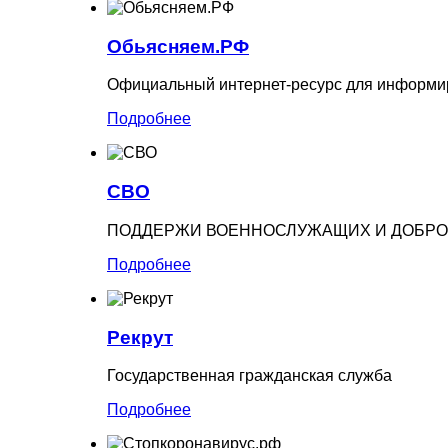
Обьясняем.РФ
Официальный интернет-ресурс для информир
Подробнее
СВО
ПОДДЕРЖИ ВОЕННОСЛУЖАЩИХ И ДОБРО
Подробнее
Рекрут
Государственная гражданская служба
Подробнее