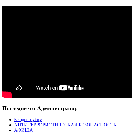
Последнее от Администратор
Клади трубку
АНТИТЕРРОРИСТИЧЕСКАЯ БЕЗОПАСНОСТЬ
АФИША