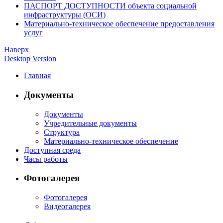
ПАСПОРТ ДОСТУПНОСТИ объекта социальной
инфраструктуры (ОСИ)
Материально-техническое обеспечение предоставления
услуг
Наверх
Desktop Version
Главная
Документы
Документы
Учредительные документы
Структура
Материально-техническое обеспечение
Доступная среда
Часы работы
Фотогалерея
Фотогалерея
Видеогалерея